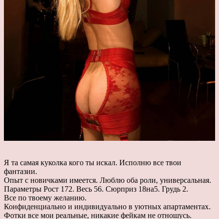
Я та самая куколка кого ты искал. Исполню все твои
фантазии.
Опыт с новичками имеется. Люблю оба роли, универсальная.
Параметры Рост 172. Весь 56. Сюрприз 18на5. Грудь 2.
Все по твоему желанию.
Конфиденциально и индивидуально в уютных апартаментах.
Фотки все мои реальные, никакие фейкам не отношусь.